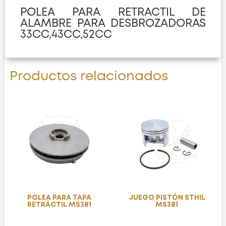
POLEA PARA RETRACTIL DE
ALAMBRE PARA DESBROZADORAS
33CC,43CC,52CC
Productos relacionados
POLEA PARA TAPA
JUEGO PISTÓN STHIL
RETRÁCTIL MS381
MS381