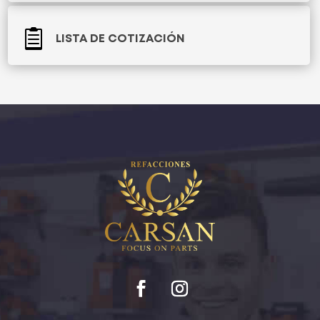

LISTA DE COTIZACIÓN