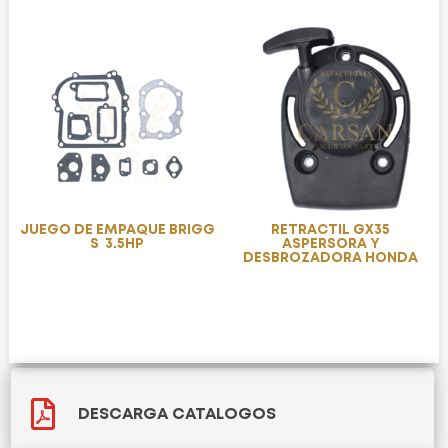
JUEGO DE EMPAQUE BRIGG
RETRACTIL GX35
S 3.5HP
ASPERSORA Y
DESBROZADORA HONDA

DESCARGA CATALOGOS