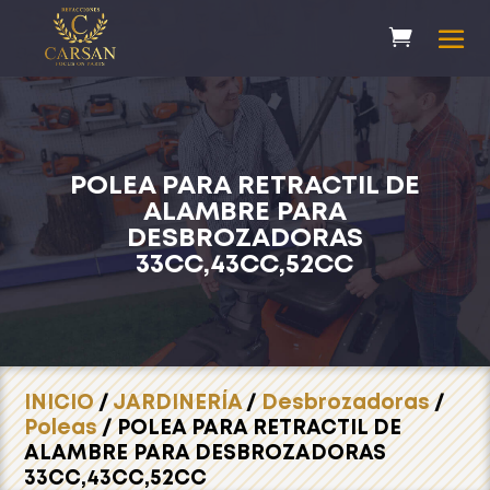
POLEA PARA RETRACTIL DE
ALAMBRE PARA
DESBROZADORAS
33CC,43CC,52CC
INICIO
/
JARDINERÍA
/
Desbrozadoras
/
Poleas
/ POLEA PARA RETRACTIL DE
ALAMBRE PARA DESBROZADORAS
33CC,43CC,52CC