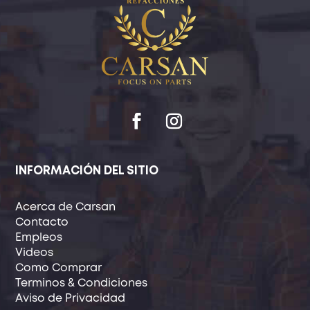
INFORMACIÓN DEL SITIO
Acerca de Carsan
Contacto
Empleos
Videos
Como Comprar
Terminos & Condiciones
Aviso de Privacidad