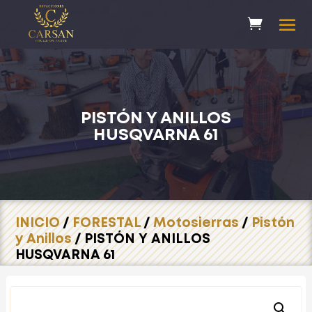
PISTÓN Y ANILLOS
HUSQVARNA 61
INICIO
/
FORESTAL
/
Motosierras
/
Pistón
y Anillos
/ PISTÓN Y ANILLOS
HUSQVARNA 61