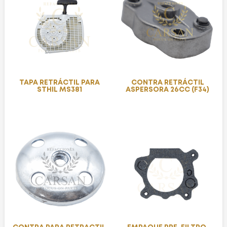
TAPA RETRÁCTIL PARA
CONTRA RETRÁCTIL
STHIL MS381
ASPERSORA 26CC (F34)