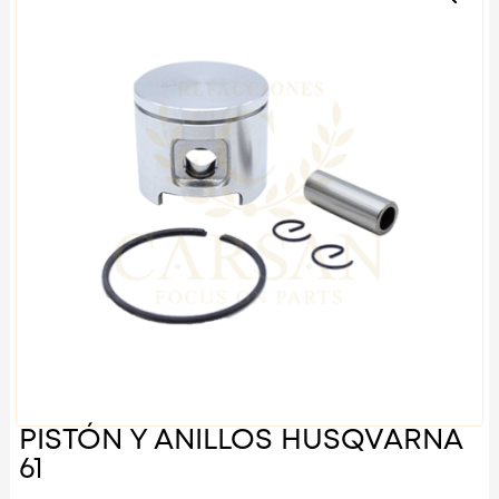
PISTÓN Y ANILLOS HUSQVARNA
61