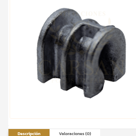
Descripción
Valoraciones (0)