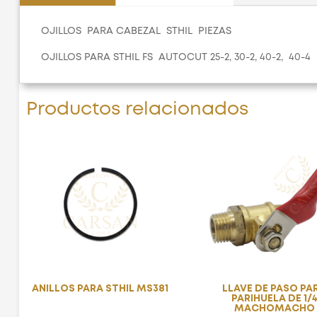
OJILLOS PARA CABEZAL STHIL PIEZAS
OJILLOS PARA STHIL FS AUTOCUT 25-2, 30-2, 40-2, 40-4
Productos relacionados
ANILLOS PARA STHIL MS381
LLAVE DE PASO PA
PARIHUELA DE 1/
MACHOMACHO