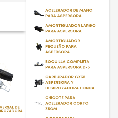
ACELERADOR DE MANO
PARA ASPERSORA
AMORTIGUADOR LARGO
PARA ASPERSORA
AMORTIGUADOR
PEQUEÑO PARA
ASPERSORA
BOQUILLA COMPLETA
PARA ASPERSORA D-5
CARBURADOR GX35
ASPERSORA Y
DESBROZADORA HONDA
CHICOTE PARA
ACELERADOR CORTO
VERSAL DE
35CM
SBROZADORA