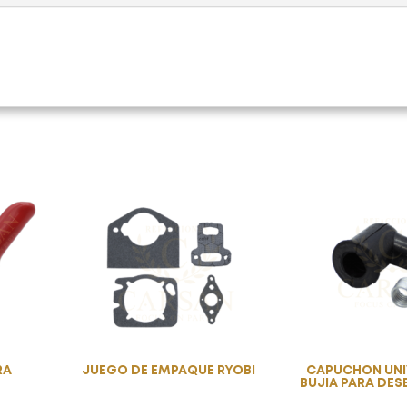
RA
JUEGO DE EMPAQUE RYOBI
CAPUCHON UNI
4
BUJIA PARA DE