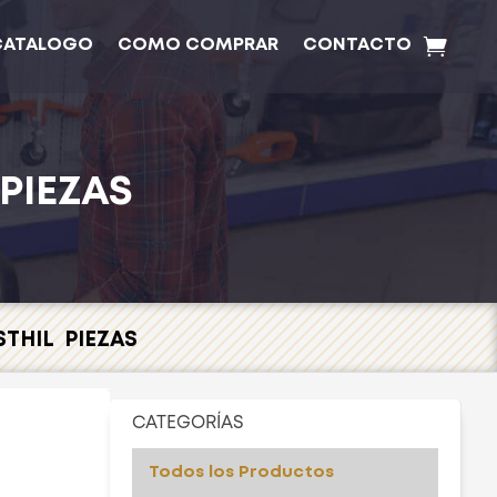
CATALOGO
COMO COMPRAR
CONTACTO
PIEZAS
THIL PIEZAS
CATEGORÍAS
Todos los Productos