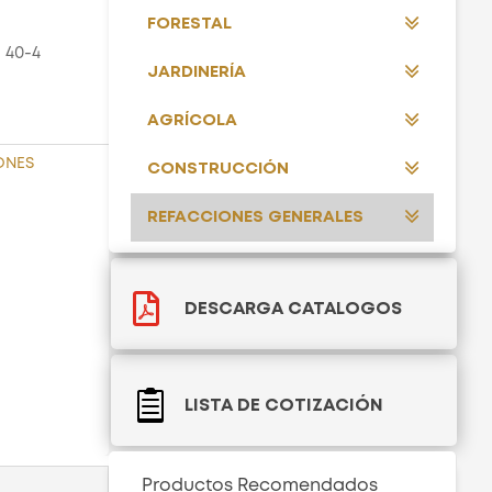
FORESTAL
 40-4
JARDINERÍA
AGRÍCOLA
ONES
CONSTRUCCIÓN
REFACCIONES GENERALES

DESCARGA CATALOGOS

LISTA DE COTIZACIÓN
Productos Recomendados