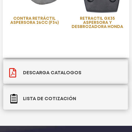
CONTRA RETRÁCTIL
RETRACTIL GX35
ASPERSORA 26CC (F34)
ASPERSORA Y
DESBROZADORA HONDA

DESCARGA CATALOGOS

LISTA DE COTIZACIÓN