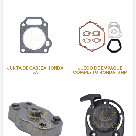
JUNTA DE CABEZA HONDA
JUEGO DE EMPAQUE
5.5
COMPLETO HONDA 13 HP