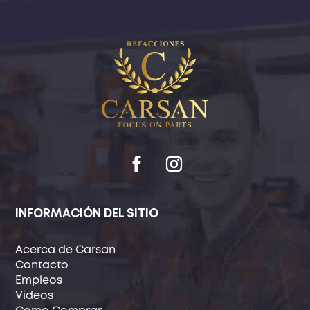
INFORMACIÓN DEL SITIO
Acerca de Carsan
Contacto
Empleos
Videos