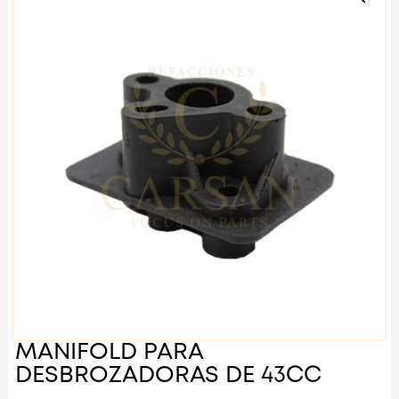
MANIFOLD PARA
DESBROZADORAS DE 43CC