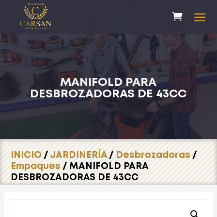
MANIFOLD PARA
DESBROZADORAS DE 43CC
INICIO
/
JARDINERÍA
/
Desbrozadoras
/
Empaques
/ MANIFOLD PARA
DESBROZADORAS DE 43CC