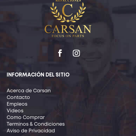
INFORMACIÓN DEL SITIO
Acerca de Carsan
Contacto
Empleos
Videos
Como Comprar
Terminos & Condiciones
Aviso de Privacidad