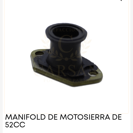
MANIFOLD DE MOTOSIERRA DE
52CC