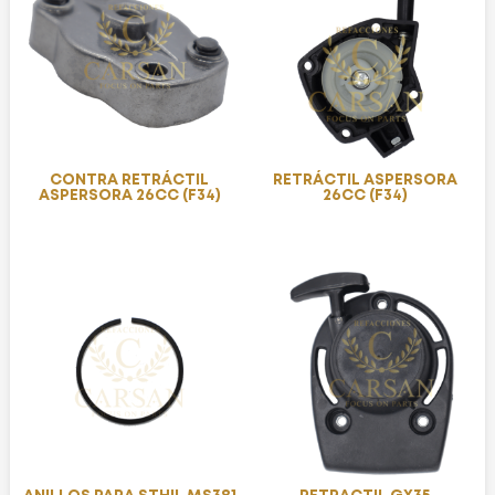
CONTRA RETRÁCTIL
RETRÁCTIL ASPERSORA
ASPERSORA 26CC (F34)
26CC (F34)