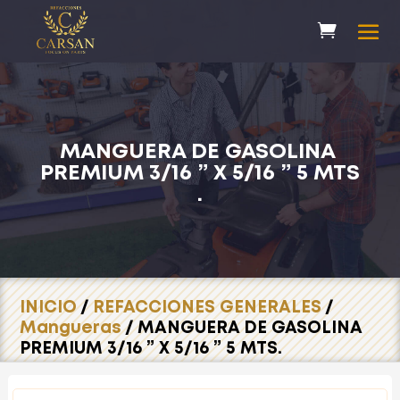
MANGUERA DE GASOLINA
PREMIUM 3/16 ” X 5/16 ” 5 MTS
.
INICIO
/
REFACCIONES GENERALES
/
Mangueras
/ MANGUERA DE GASOLINA
PREMIUM 3/16 ” X 5/16 ” 5 MTS.