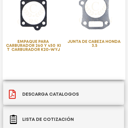
EMPAQUE PARA
JUNTA DE CABEZA HONDA
CARBURADOR 260 Y 450 KI
3.5
T CARBURADOR K20-WYJ

DESCARGA CATALOGOS

LISTA DE COTIZACIÓN