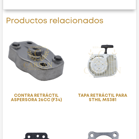
Productos relacionados
CONTRA RETRÁCTIL
TAPA RETRÁCTIL PARA
ASPERSORA 26CC (F34)
STHIL MS381