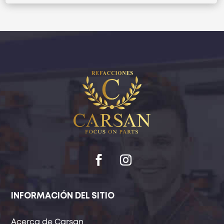
INFORMACIÓN DEL SITIO
Acerca de Carsan