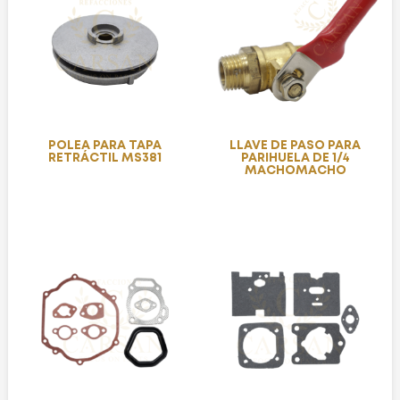
POLEA PARA TAPA
LLAVE DE PASO PARA
RETRÁCTIL MS381
PARIHUELA DE 1/4
MACHOMACHO