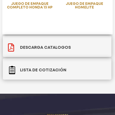
JUEGO DE EMPAQUE
JUEGO DE EMPAQUE
COMPLETO HONDA 13 HP
HOMELITE

DESCARGA CATALOGOS

LISTA DE COTIZACIÓN