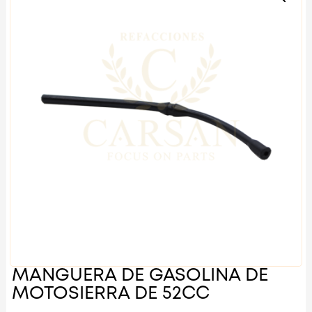
MANGUERA DE GASOLINA DE
MOTOSIERRA DE 52CC