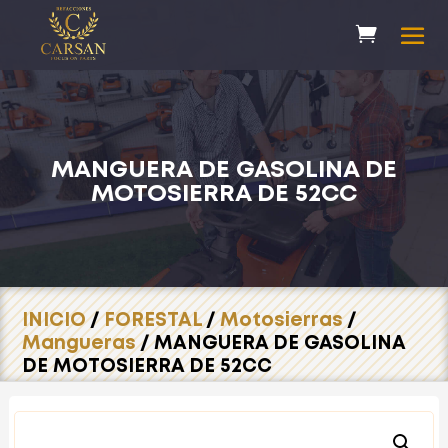
MANGUERA DE GASOLINA DE
MOTOSIERRA DE 52CC
INICIO
/
FORESTAL
/
Motosierras
/
Mangueras
/ MANGUERA DE GASOLINA
DE MOTOSIERRA DE 52CC