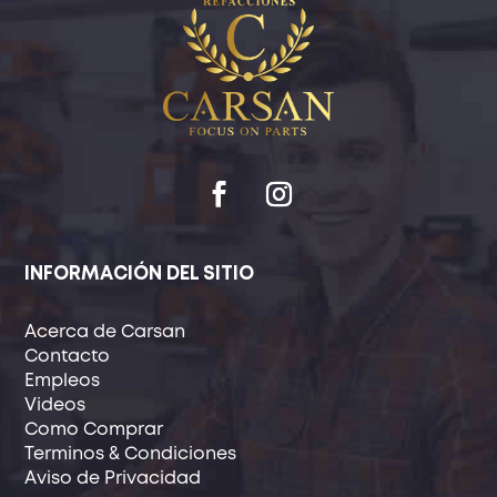
INFORMACIÓN DEL SITIO
Acerca de Carsan
Contacto
Empleos
Videos
Como Comprar
Terminos & Condiciones
Aviso de Privacidad