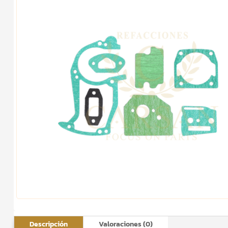
Descripción
Valoraciones (0)