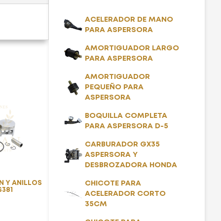
ACELERADOR DE MANO
PARA ASPERSORA
AMORTIGUADOR LARGO
PARA ASPERSORA
AMORTIGUADOR
PEQUEÑO PARA
ASPERSORA
BOQUILLA COMPLETA
PARA ASPERSORA D-5
CARBURADOR GX35
ASPERSORA Y
DESBROZADORA HONDA
N Y ANILLOS
CHICOTE PARA
S381
ACELERADOR CORTO
35CM