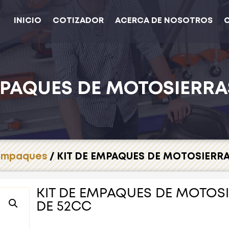
INICIO
COTIZADOR
ACERCA DE NOSOTROS
MPAQUES DE MOTOSIERRA
 Empaques
/ KIT DE EMPAQUES DE MOTOSIERRA
KIT DE EMPAQUES DE MOTOS
DE 52CC