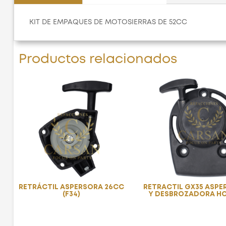
KIT DE EMPAQUES DE MOTOSIERRAS DE 52CC
Productos relacionados
RETRÁCTIL ASPERSORA 26CC
RETRACTIL GX35 ASP
(F34)
Y DESBROZADORA H