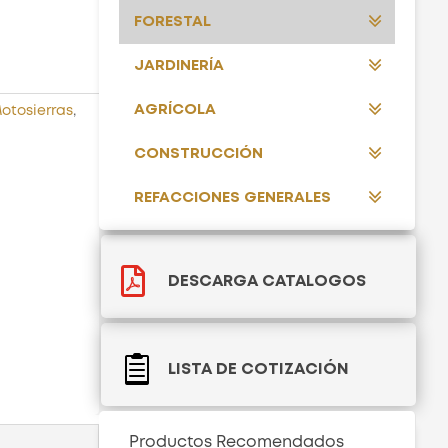
FORESTAL
JARDINERÍA
AGRÍCOLA
otosierras
,
CONSTRUCCIÓN
REFACCIONES GENERALES

DESCARGA CATALOGOS

LISTA DE COTIZACIÓN
Productos Recomendados