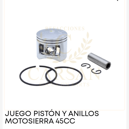
JUEGO PISTÓN Y ANILLOS
MOTOSIERRA 45CC