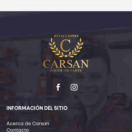
INFORMACIÓN DEL SITIO
Acerca de Carsan
Contacto