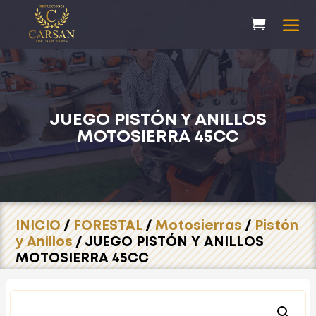
JUEGO PISTÓN Y ANILLOS
MOTOSIERRA 45CC
INICIO
/
FORESTAL
/
Motosierras
/
Pistón
y Anillos
/ JUEGO PISTÓN Y ANILLOS
MOTOSIERRA 45CC