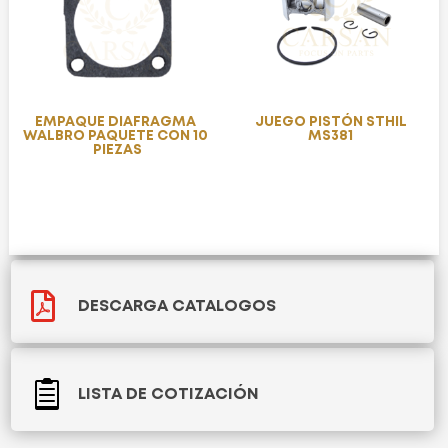
EMPAQUE DIAFRAGMA
JUEGO PISTÓN STHIL
WALBRO PAQUETE CON 10
MS381
PIEZAS

DESCARGA CATALOGOS

LISTA DE COTIZACIÓN