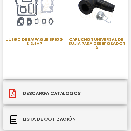
JUEGO DE EMPAQUE BRIGG
CAPUCHON UNIVERSAL DE
S 3.5HP
BUJIA PARA DESBROZADOR
A

DESCARGA CATALOGOS

LISTA DE COTIZACIÓN