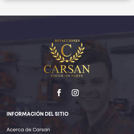
INFORMACIÓN DEL SITIO
Acerca de Carsan