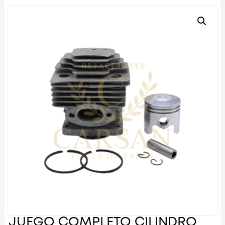
JUEGO COMPLETO CILINDRO