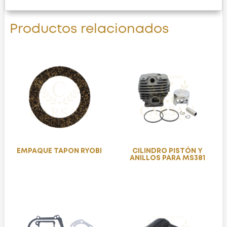
Productos relacionados
EMPAQUE TAPON RYOBI
CILINDRO PISTÓN Y
ANILLOS PARA MS381