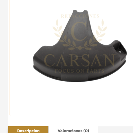
Descripción
Valoraciones (0)