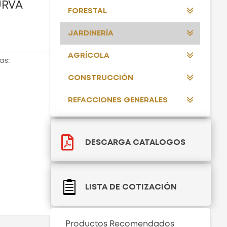
URVA
FORESTAL
JARDINERÍA
AGRÍCOLA
as:
CONSTRUCCIÓN
REFACCIONES GENERALES

DESCARGA CATALOGOS

LISTA DE COTIZACIÓN
Productos Recomendados