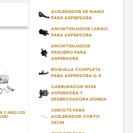
ACELERADOR DE MANO
PARA ASPERSORA
AMORTIGUADOR LARGO
PARA ASPERSORA
AMORTIGUADOR
PEQUEÑO PARA
ASPERSORA
BOQUILLA COMPLETA
PARA ASPERSORA D-5
CARBURADOR GX35
ASPERSORA Y
DESBROZADORA HONDA
CHICOTE PARA
N Y ANILLOS
ACELERADOR CORTO
S381
35CM