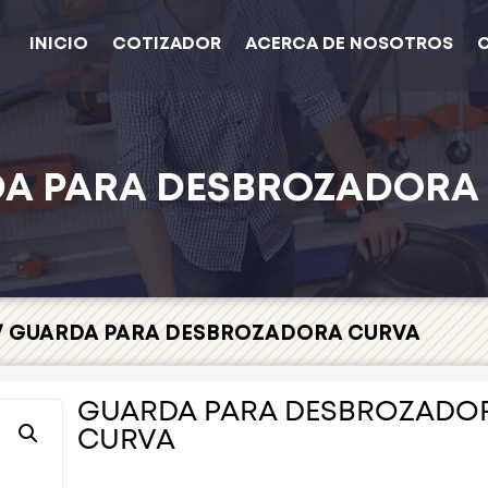
INICIO
COTIZADOR
ACERCA DE NOSOTROS
A PARA DESBROZADORA
/ GUARDA PARA DESBROZADORA CURVA
GUARDA PARA DESBROZADO
CURVA