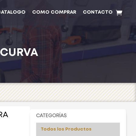
CATALOGO
COMO COMPRAR
CONTACTO
 CURVA
RA
CATEGORÍAS
Todos los Productos