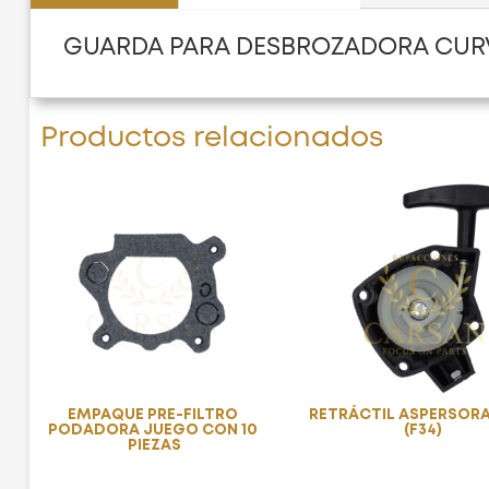
GUARDA PARA DESBROZADORA CUR
Productos relacionados
EMPAQUE PRE-FILTRO
RETRÁCTIL ASPERSOR
PODADORA JUEGO CON 10
(F34)
PIEZAS