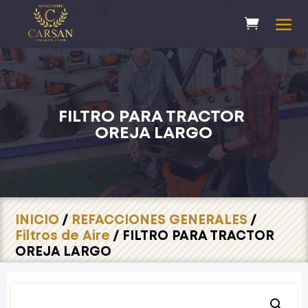
FILTRO PARA TRACTOR
OREJA LARGO
INICIO
/
REFACCIONES GENERALES
/
Filtros de Aire
/ FILTRO PARA TRACTOR
OREJA LARGO