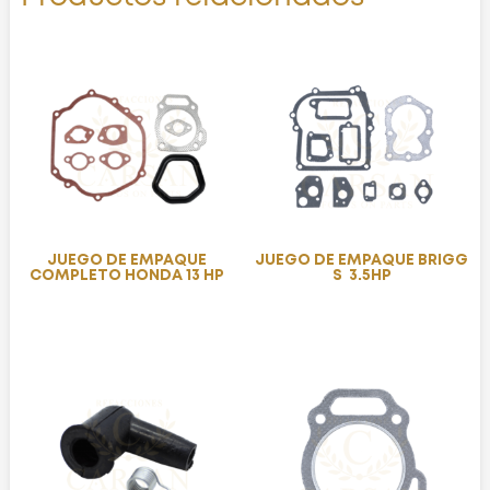
JUEGO DE EMPAQUE
JUEGO DE EMPAQUE BRIGG
COMPLETO HONDA 13 HP
S 3.5HP