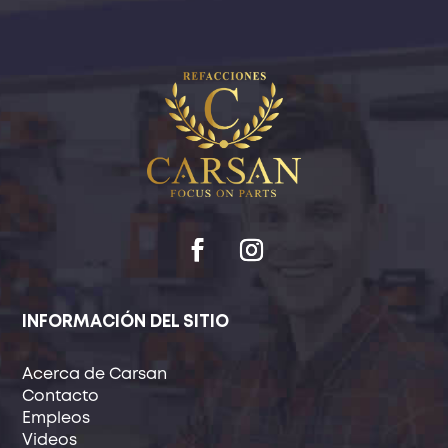
INFORMACIÓN DEL SITIO
Acerca de Carsan
Contacto
Empleos
Videos