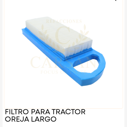
FILTRO PARA TRACTOR
OREJA LARGO