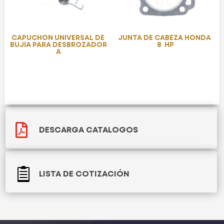
CAPUCHON UNIVERSAL DE
JUNTA DE CABEZA HONDA
BUJIA PARA DESBROZADOR
8 HP
A

DESCARGA CATALOGOS

LISTA DE COTIZACIÓN