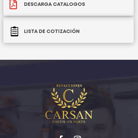

DESCARGA CATALOGOS

LISTA DE COTIZACIÓN