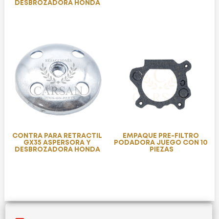
DESBROZADORA HONDA
CONTRA PARA RETRACTIL
EMPAQUE PRE-FILTRO
GX35 ASPERSORA Y
PODADORA JUEGO CON 10
DESBROZADORA HONDA
PIEZAS