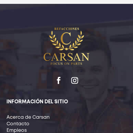
INFORMACIÓN DEL SITIO
Acerca de Carsan
Contacto
Empleos