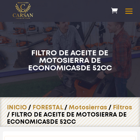
FILTRO DE ACEITE DE
MOTOSIERRA DE
ECONOMICASDE 52CC
INICIO
/
FORESTAL
/
Motosierras
/
Filtros
/ FILTRO DE ACEITE DE MOTOSIERRA DE
ECONOMICASDE 52CC