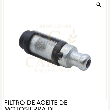
FILTRO DE ACEITE DE
MOTOSIERRA DE