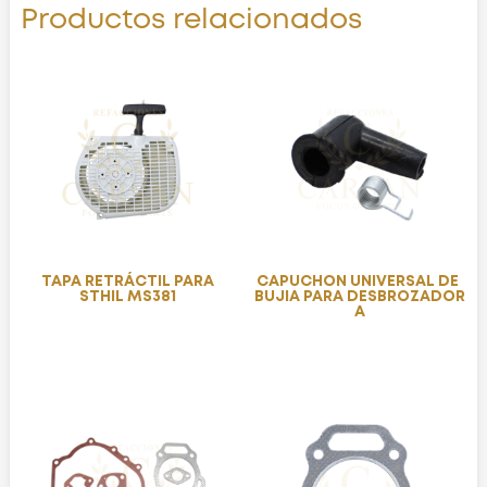
Productos relacionados
TAPA RETRÁCTIL PARA
CAPUCHON UNIVERSAL DE
STHIL MS381
BUJIA PARA DESBROZADOR
A