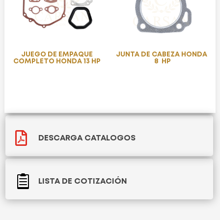
JUEGO DE EMPAQUE
JUNTA DE CABEZA HONDA
COMPLETO HONDA 13 HP
8 HP

DESCARGA CATALOGOS

LISTA DE COTIZACIÓN