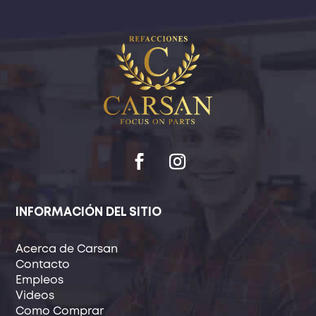
INFORMACIÓN DEL SITIO
Acerca de Carsan
Contacto
Empleos
Videos
Como Comprar