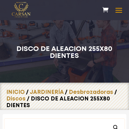
DISCO DE ALEACION 255X80
DIENTES
INICIO
/
JARDINERÍA
/
Desbrozadoras
/
Discos
/ DISCO DE ALEACION 255X80
DIENTES