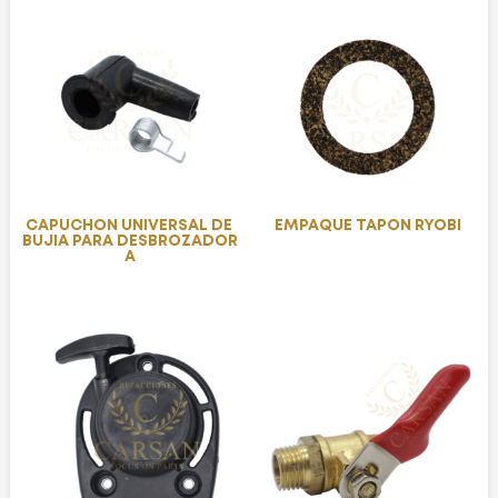
CAPUCHON UNIVERSAL DE
EMPAQUE TAPON RYOBI
BUJIA PARA DESBROZADOR
A