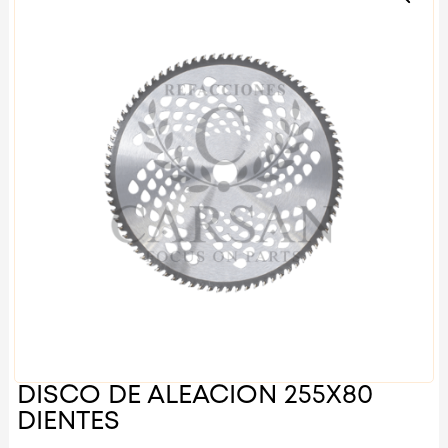
DISCO DE ALEACION 255X80
DIENTES