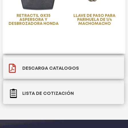
RETRACTIL GX35
LLAVE DE PASO PARA
ASPERSORA Y
PARIHUELA DE 1/4
DESBROZADORA HONDA
MACHOMACHO

DESCARGA CATALOGOS

LISTA DE COTIZACIÓN