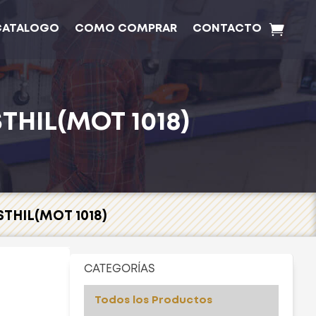
CATALOGO
COMO COMPRAR
CONTACTO
HIL(MOT 1018)
THIL(MOT 1018)
CATEGORÍAS
Todos los Productos