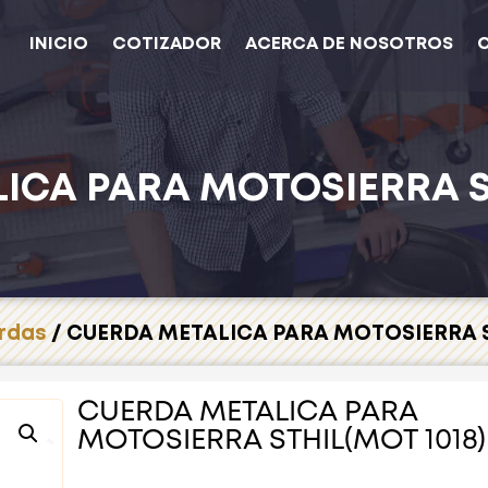
INICIO
COTIZADOR
ACERCA DE NOSOTROS
ICA PARA MOTOSIERRA ST
rdas
/ CUERDA METALICA PARA MOTOSIERRA S
CUERDA METALICA PARA
MOTOSIERRA STHIL(MOT 1018)