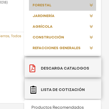
018)
FORESTAL
JARDINERÍA
AGRÍCOLA
erras
,
Todos
CONSTRUCCIÓN
REFACCIONES GENERALES

DESCARGA CATALOGOS

LISTA DE COTIZACIÓN
Productos Recomendados