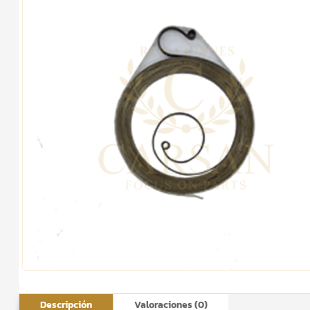
Descripción
Valoraciones (0)