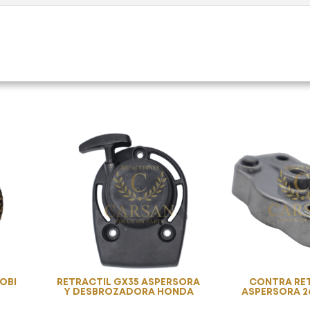
OBI
RETRACTIL GX35 ASPERSORA
CONTRA RE
Y DESBROZADORA HONDA
ASPERSORA 2