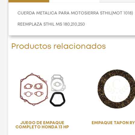
CUERDA METALICA PARA MOTOSIERRA STHIL(MOT 1018)
REEMPLAZA STHIL MS 180,210,250
Productos relacionados
JUEGO DE EMPAQUE
EMPAQUE TAPON RY
COMPLETO HONDA 13 HP