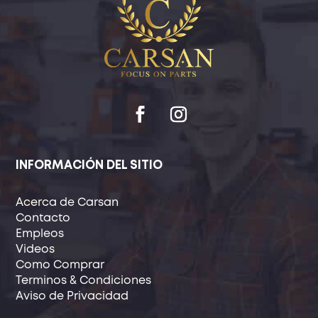
INFORMACIÓN DEL SITIO
Acerca de Carsan
Contacto
Empleos
Videos
Como Comprar
Terminos & Condiciones
Aviso de Privacidad