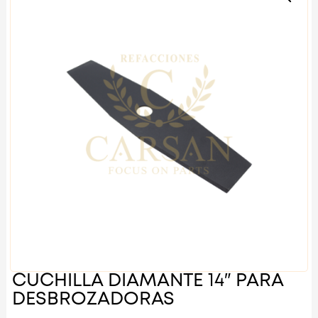
CUCHILLA DIAMANTE 14″ PARA
DESBROZADORAS