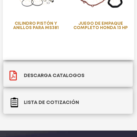
CILINDRO PISTÓN Y
JUEGO DE EMPAQUE
ANILLOS PARA MS381
COMPLETO HONDA 13 HP

DESCARGA CATALOGOS

LISTA DE COTIZACIÓN