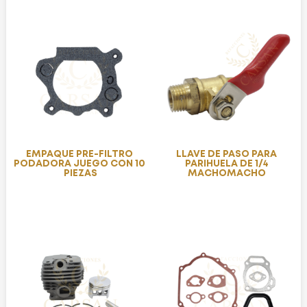
EMPAQUE PRE-FILTRO
LLAVE DE PASO PARA
PODADORA JUEGO CON 10
PARIHUELA DE 1/4
PIEZAS
MACHOMACHO