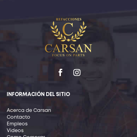
INFORMACIÓN DEL SITIO
Acerca de Carsan
Contacto
Empleos
Videos