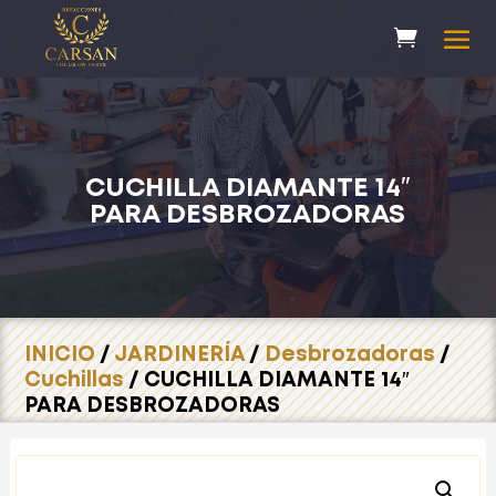
CUCHILLA DIAMANTE 14″
PARA DESBROZADORAS
INICIO
/
JARDINERÍA
/
Desbrozadoras
/
Cuchillas
/ CUCHILLA DIAMANTE 14″
PARA DESBROZADORAS