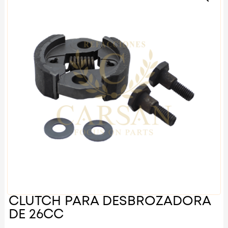
CLUTCH PARA DESBROZADORA
DE 26CC