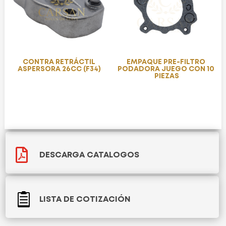
CONTRA RETRÁCTIL
EMPAQUE PRE-FILTRO
ASPERSORA 26CC (F34)
PODADORA JUEGO CON 10
PIEZAS

DESCARGA CATALOGOS

LISTA DE COTIZACIÓN