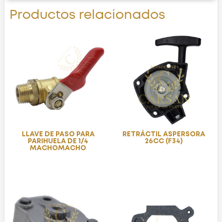
Productos relacionados
LLAVE DE PASO PARA
RETRÁCTIL ASPERSORA
PARIHUELA DE 1/4
26CC (F34)
MACHOMACHO