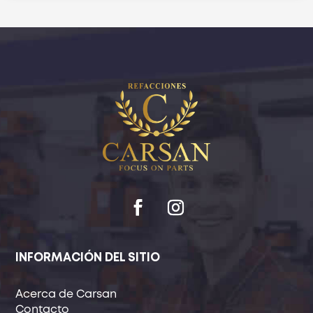
INFORMACIÓN DEL SITIO
Acerca de Carsan
Contacto