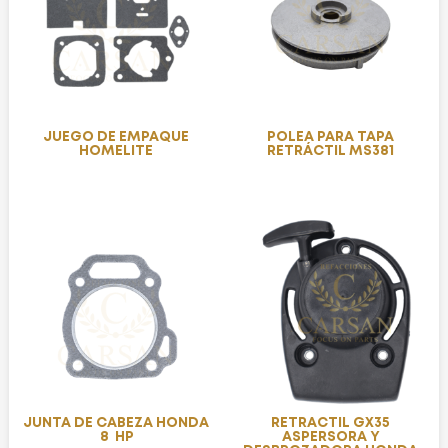
JUEGO DE EMPAQUE
POLEA PARA TAPA
HOMELITE
RETRÁCTIL MS381
JUNTA DE CABEZA HONDA
RETRACTIL GX35
8 HP
ASPERSORA Y