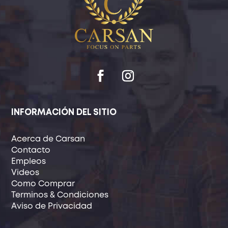
INFORMACIÓN DEL SITIO
Acerca de Carsan
Contacto
Empleos
Videos
Como Comprar
Terminos & Condiciones
Aviso de Privacidad