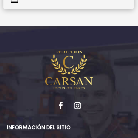
INFORMACIÓN DEL SITIO