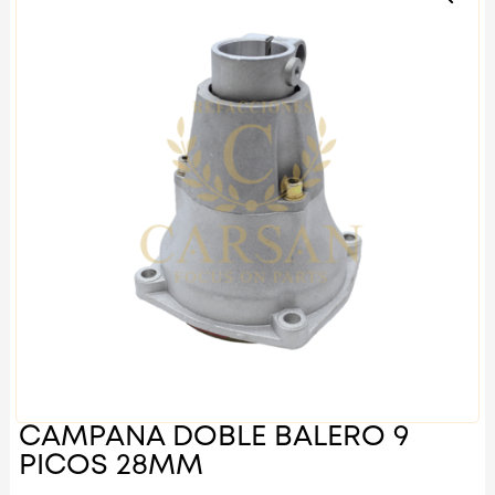
CAMPANA DOBLE BALERO 9
PICOS 28MM