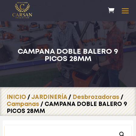
CAMPANA DOBLE BALERO 9
PICOS 28MM
INICIO
/
JARDINERÍA
/
Desbrozadoras
/
Campanas
/ CAMPANA DOBLE BALERO 9
PICOS 28MM