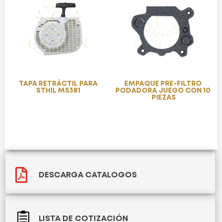
TAPA RETRÁCTIL PARA
EMPAQUE PRE-FILTRO
STHIL MS381
PODADORA JUEGO CON 10
PIEZAS

DESCARGA CATALOGOS

LISTA DE COTIZACIÓN