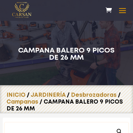
CAMPANA BALERO 9 PICOS
DE 26 MM
INICIO
/
JARDINERÍA
/
Desbrozadoras
/
Campanas
/ CAMPANA BALERO 9 PICOS
DE 26 MM