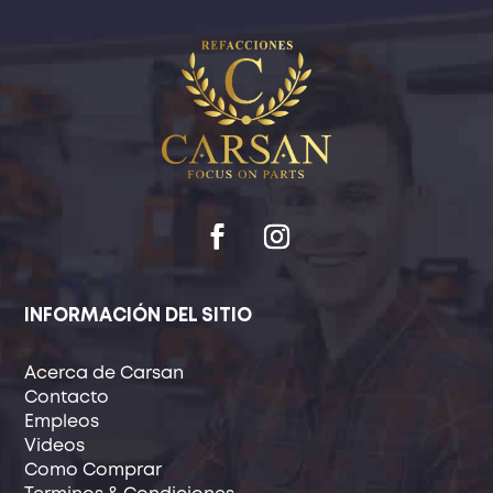
INFORMACIÓN DEL SITIO
Acerca de Carsan
Contacto
Empleos
Videos
Como Comprar