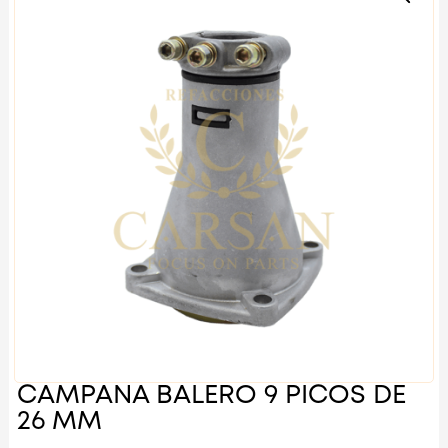
CAMPANA BALERO 9 PICOS DE
26 MM