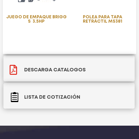
JUEGO DE EMPAQUE BRIGG
POLEA PARA TAPA
S 3.5HP
RETRÁCTIL MS381

DESCARGA CATALOGOS

LISTA DE COTIZACIÓN