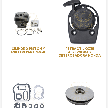
CILINDRO PISTÓN Y
RETRACTIL GX35
ANILLOS PARA MS381
ASPERSORA Y
DESBROZADORA HONDA