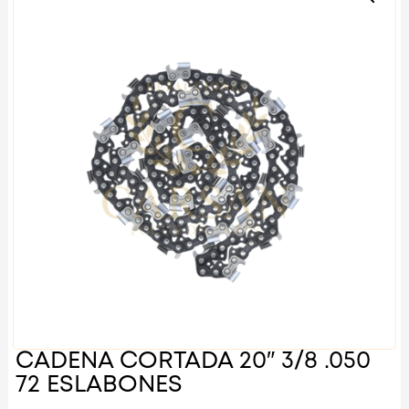
CADENA CORTADA 20″ 3/8 .050
72 ESLABONES