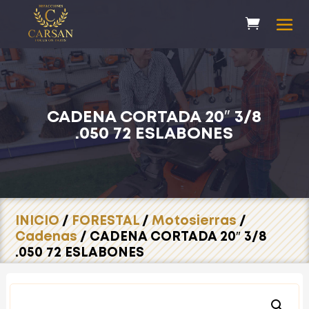
CADENA CORTADA 20″ 3/8
.050 72 ESLABONES
INICIO
/
FORESTAL
/
Motosierras
/
Cadenas
/ CADENA CORTADA 20″ 3/8
.050 72 ESLABONES