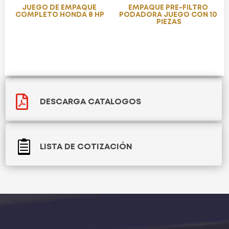
JUEGO DE EMPAQUE
EMPAQUE PRE-FILTRO
COMPLETO HONDA 8 HP
PODADORA JUEGO CON 10
PIEZAS

DESCARGA CATALOGOS

LISTA DE COTIZACIÓN