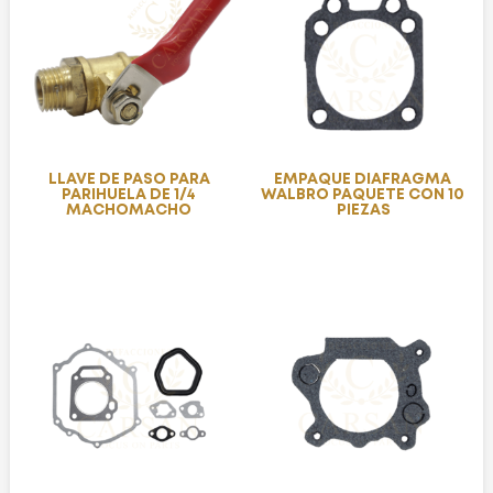
LLAVE DE PASO PARA
EMPAQUE DIAFRAGMA
PARIHUELA DE 1/4
WALBRO PAQUETE CON 10
MACHOMACHO
PIEZAS