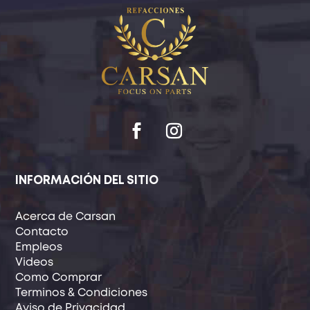
INFORMACIÓN DEL SITIO
Acerca de Carsan
Contacto
Empleos
Videos
Como Comprar
Terminos & Condiciones
Aviso de Privacidad