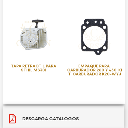
TAPA RETRÁCTIL PARA
EMPAQUE PARA
STHIL MS381
CARBURADOR 260 Y 450 KI
T CARBURADOR K20-WYJ

DESCARGA CATALOGOS