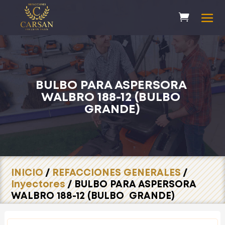
BULBO PARA ASPERSORA
WALBRO 188-12 (BULBO
GRANDE)
INICIO
/
REFACCIONES GENERALES
/
Inyectores
/ BULBO PARA ASPERSORA
WALBRO 188-12 (BULBO GRANDE)