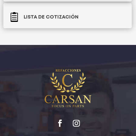

LISTA DE COTIZACIÓN