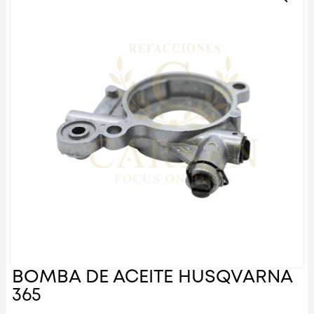
BOMBA DE ACEITE HUSQVARNA
365