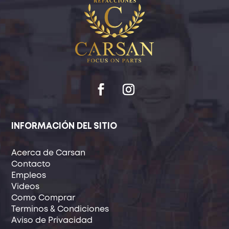
INFORMACIÓN DEL SITIO
Acerca de Carsan
Contacto
Empleos
Videos
Como Comprar
Terminos & Condiciones
Aviso de Privacidad