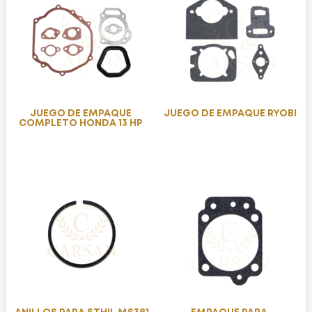
JUEGO DE EMPAQUE
JUEGO DE EMPAQUE RYOBI
COMPLETO HONDA 13 HP