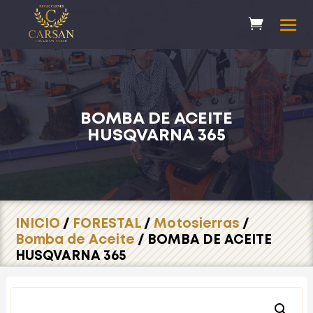
BOMBA DE ACEITE
HUSQVARNA 365
INICIO
/
FORESTAL
/
Motosierras
/
Bomba de Aceite
/ BOMBA DE ACEITE
HUSQVARNA 365