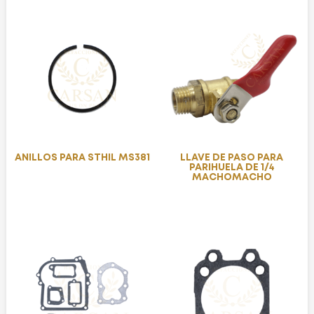
ANILLOS PARA STHIL MS381
LLAVE DE PASO PARA
PARIHUELA DE 1/4
MACHOMACHO