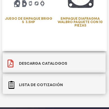
JUEGO DE EMPAQUE BRIGG
EMPAQUE DIAFRAGMA
S 3.5HP
WALBRO PAQUETE CON 10
PIEZAS

DESCARGA CATALOGOS

LISTA DE COTIZACIÓN