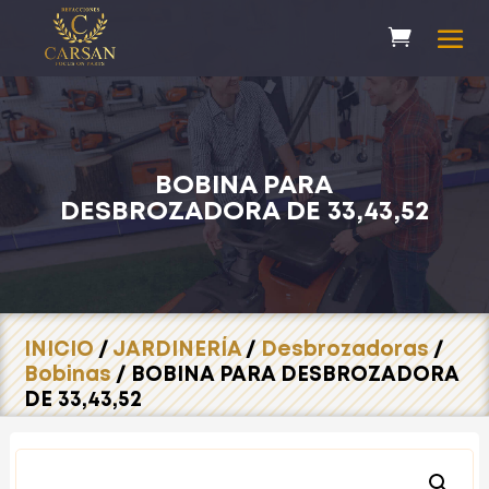
BOBINA PARA
DESBROZADORA DE 33,43,52
INICIO
/
JARDINERÍA
/
Desbrozadoras
/
Bobinas
/ BOBINA PARA DESBROZADORA
DE 33,43,52