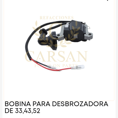
BOBINA PARA DESBROZADORA
DE 33,43,52