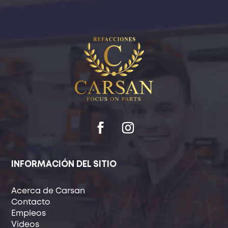
INFORMACIÓN DEL SITIO
Acerca de Carsan
Contacto
Empleos
Videos