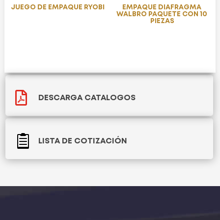
JUEGO DE EMPAQUE RYOBI
EMPAQUE DIAFRAGMA
WALBRO PAQUETE CON 10
PIEZAS

DESCARGA CATALOGOS

LISTA DE COTIZACIÓN