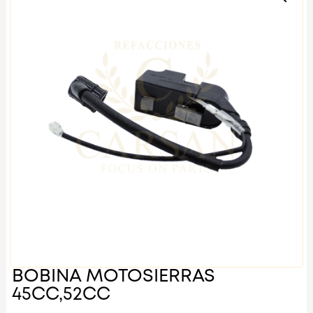
BOBINA MOTOSIERRAS
45CC,52CC