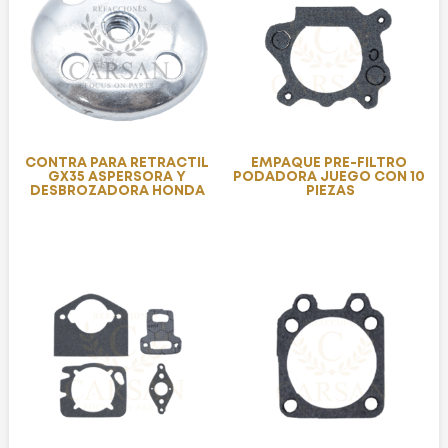
CONTRA PARA RETRACTIL
EMPAQUE PRE-FILTRO
GX35 ASPERSORA Y
PODADORA JUEGO CON 10
DESBROZADORA HONDA
PIEZAS