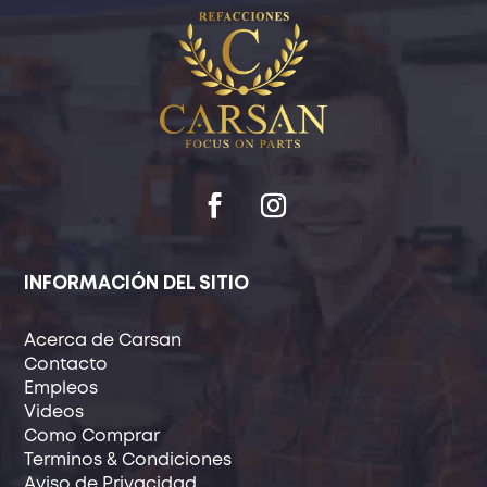
INFORMACIÓN DEL SITIO
Acerca de Carsan
Contacto
Empleos
Videos
Como Comprar
Terminos & Condiciones
Aviso de Privacidad