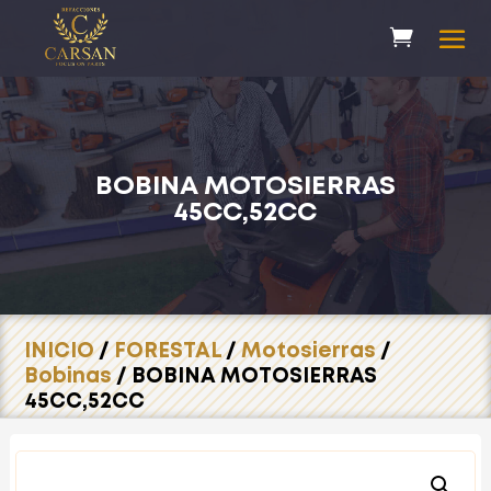
BOBINA MOTOSIERRAS
45CC,52CC
INICIO
/
FORESTAL
/
Motosierras
/
Bobinas
/ BOBINA MOTOSIERRAS
45CC,52CC