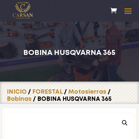
BOBINA HUSQVARNA 365
INICIO
/
FORESTAL
/
Motosierras
/
Bobinas
/ BOBINA HUSQVARNA 365