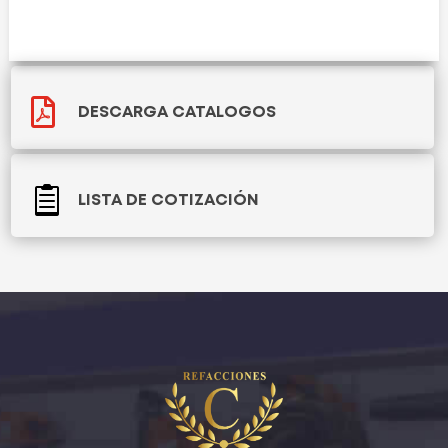

DESCARGA CATALOGOS

LISTA DE COTIZACIÓN