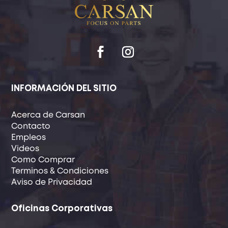
INFORMACIÓN DEL SITIO
Acerca de Carsan
Contacto
Empleos
Videos
Como Comprar
Terminos & Condiciones
Aviso de Privacidad
Oficinas Corporativas