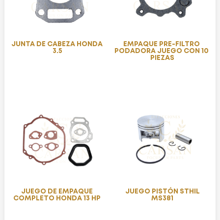
JUNTA DE CABEZA HONDA
EMPAQUE PRE-FILTRO
3.5
PODADORA JUEGO CON 10
PIEZAS
JUEGO DE EMPAQUE
JUEGO PISTÓN STHIL
COMPLETO HONDA 13 HP
MS381