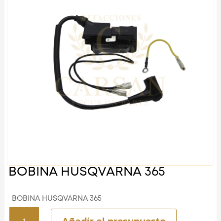
BOBINA HUSQVARNA 365
BOBINA HUSQVARNA 365
BOBINA
Añadir al presupuesto