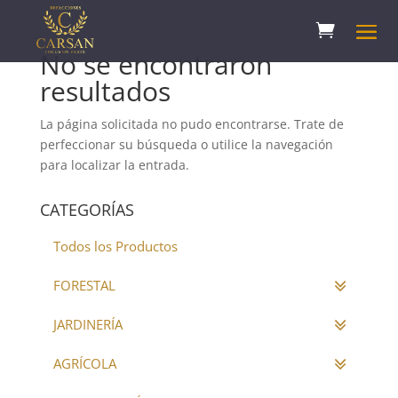
No se encontraron
resultados
La página solicitada no pudo encontrarse. Trate de
perfeccionar su búsqueda o utilice la navegación
para localizar la entrada.
CATEGORÍAS
Todos los Productos
FORESTAL
JARDINERÍA
AGRÍCOLA