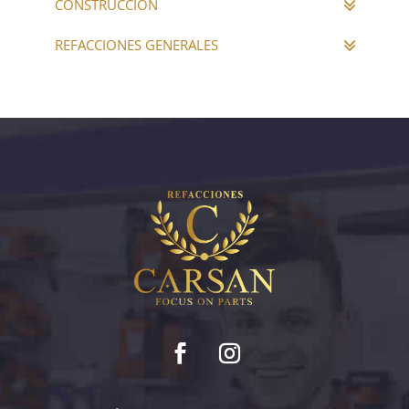
CONSTRUCCIÓN
REFACCIONES GENERALES