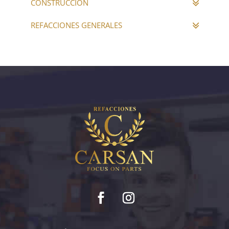
CONSTRUCCIÓN
REFACCIONES GENERALES