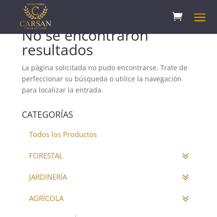
No se encontraron
resultados
La página solicitada no pudo encontrarse. Trate de
perfeccionar su búsqueda o utilice la navegación
para localizar la entrada.
CATEGORÍAS
Todos los Productos
FORESTAL
JARDINERÍA
AGRÍCOLA